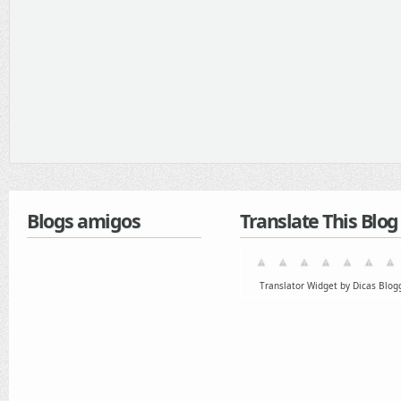
Blogs amigos
Translate This Blog
Translator Widget by Dicas Blog