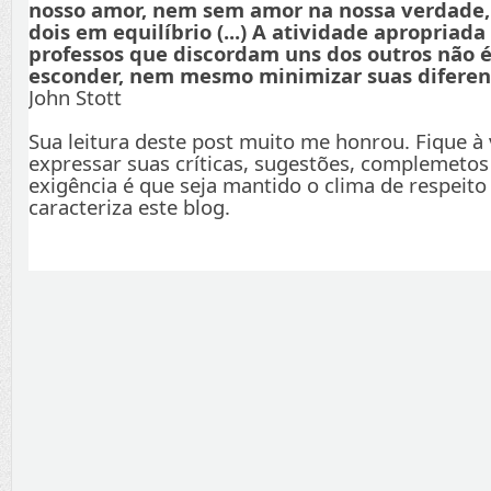
nosso amor, nem sem amor na nossa verdade
dois em equilíbrio (...) A atividade apropriada
professos que discordam uns dos outros não é
esconder, nem mesmo minimizar suas diferenç
John Stott
Sua leitura deste post muito me honrou. Fique à
expressar suas críticas, sugestões, complemetos
exigência é que seja mantido o clima de respeito
caracteriza este blog.