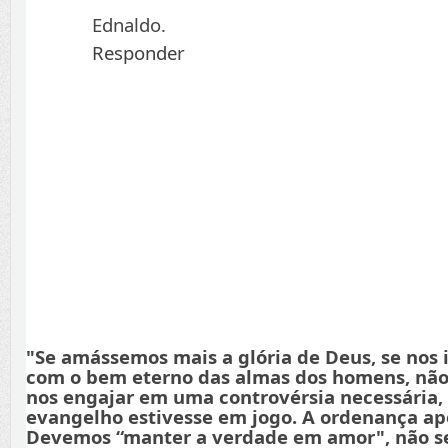
Ednaldo.
Responder
"Se amássemos mais a glória de Deus, se nos
com o bem eterno das almas dos homens, não
nos engajar em uma controvérsia necessária,
evangelho estivesse em jogo. A ordenança apo
Devemos “manter a verdade em amor", não s