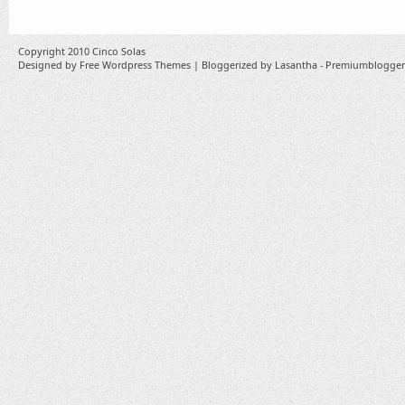
Copyright 2010
Cinco Solas
Designed by
Free Wordpress Themes
| Bloggerized by
Lasantha
-
Premiumblogger