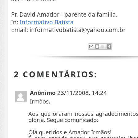
Pr. David Amador - parente da família.
In:
Informativo Batista
Email: informativobatista@yahoo.com.br
2 COMENTÁRIOS:
Anônimo
23/11/2008, 14:24
Irmãos,
Aos que oraram nossos agradecimentos
glória. Segue comunicado:
Olá queridos e Amador Irmãos!