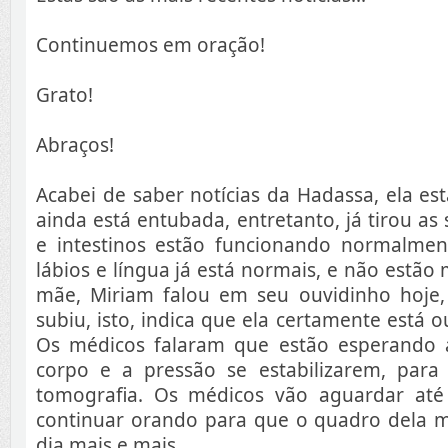
Continuemos em oração!
Grato!
Abraços!
Acabei de saber notícias da Hadassa, ela es
ainda está entubada, entretanto, já tirou as
e intestinos estão funcionando normalmen
lábios e língua já está normais, e não estão
mãe, Miriam falou em seu ouvidinho hoje,
subiu, isto, indica que ela certamente está 
Os médicos falaram que estão esperando 
corpo e a pressão se estabilizarem, par
tomografia. Os médicos vão aguardar at
continuar orando para que o quadro dela m
dia mais e mais.