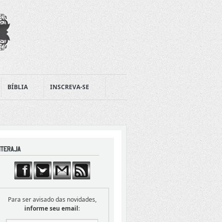
BÍBLIA
INSCREVA-SE
Para ser avisado das novidades,
informe seu email
: