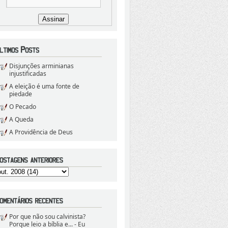
Disjunções arminianas
injustificadas
A eleição é uma fonte de
piedade
O Pecado
A Queda
A Providência de Deus
Por que não sou calvinista?
Porque leio a bíblia e...
- Eu